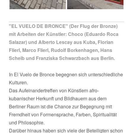
"EL VUELO DE BRONCE" (Der Flug der Bronze)
mit Arbeiten der Künstler: Choco (Eduardo Roca
Salazar) und Alberto Lescay aus Kuba, Florian
Flierl, Marco Flierl, Rudolf Borkenhagen, Hans
Scheib und Franziska Schwarzbach aus Berlin.
In El Vuelo de Bronce begegnen sich unterschiedliche
Kulturen.
Das Aufeinandertreffen von Künstlern afro-
kubanischer Herkunft und Bildhauern aus dem
Berliner Raum ist die Chance zur Begegnung mit
Fremdheit von Formensprache, Farben, Spiritualität
und Philosophie.
Darüber hinaus haben sich viele der Beteiligten schon