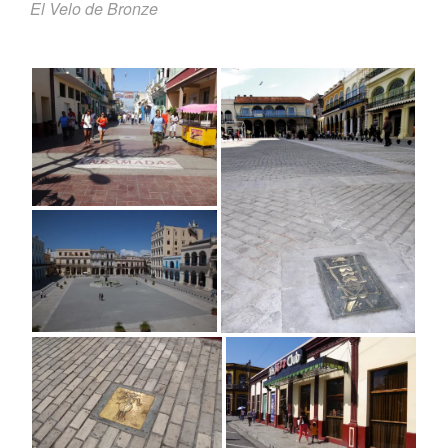
El Velo de Bronze