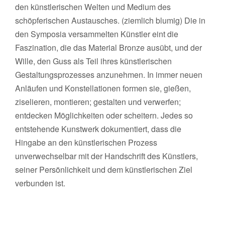
den künstlerischen Welten und Medium des
schöpferischen Austausches. (ziemlich blumig) Die in
den Symposia versammelten Künstler eint die
Faszination, die das Material Bronze ausübt, und der
Wille, den Guss als Teil ihres künstlerischen
Gestaltungsprozesses anzunehmen. In immer neuen
Anläufen und Konstellationen formen sie, gießen,
ziselieren, montieren; gestalten und verwerfen;
entdecken Möglichkeiten oder scheitern. Jedes so
entstehende Kunstwerk dokumentiert, dass die
Hingabe an den künstlerischen Prozess
unverwechselbar mit der Handschrift des Künstlers,
seiner Persönlichkeit und dem künstlerischen Ziel
verbunden ist.