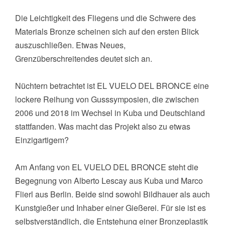
Die Leichtigkeit des Fliegens und die Schwere des
Materials Bronze scheinen sich auf den ersten Blick
auszuschließen. Etwas Neues,
Grenzüberschreitendes deutet sich an.
Nüchtern betrachtet ist EL VUELO DEL BRONCE eine
lockere Reihung von Gusssymposien, die zwischen
2006 und 2018 im Wechsel in Kuba und Deutschland
stattfanden. Was macht das Projekt also zu etwas
Einzigartigem?
Am Anfang von EL VUELO DEL BRONCE steht die
Begegnung von Alberto Lescay aus Kuba und Marco
Flierl aus Berlin. Beide sind sowohl Bildhauer als auch
Kunstgießer und Inhaber einer Gießerei. Für sie ist es
selbstverständlich, die Entstehung einer Bronzeplastik