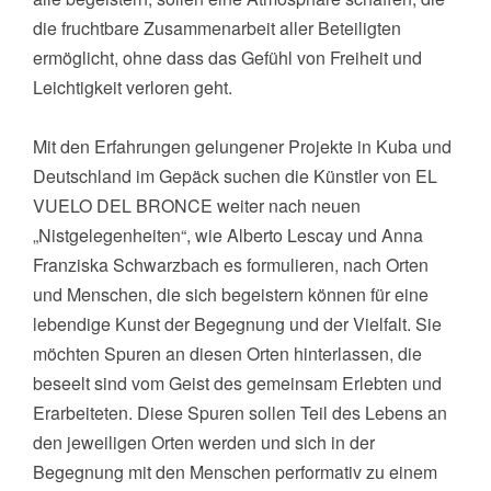
die fruchtbare Zusammenarbeit aller Beteiligten
ermöglicht, ohne dass das Gefühl von Freiheit und
Leichtigkeit verloren geht.
Mit den Erfahrungen gelungener Projekte in Kuba und
Deutschland im Gepäck suchen die Künstler von EL
VUELO DEL BRONCE weiter nach neuen
„Nistgelegenheiten“, wie Alberto Lescay und Anna
Franziska Schwarzbach es formulieren, nach Orten
und Menschen, die sich begeistern können für eine
lebendige Kunst der Begegnung und der Vielfalt. Sie
möchten Spuren an diesen Orten hinterlassen, die
beseelt sind vom Geist des gemeinsam Erlebten und
Erarbeiteten. Diese Spuren sollen Teil des Lebens an
den jeweiligen Orten werden und sich in der
Begegnung mit den Menschen performativ zu einem