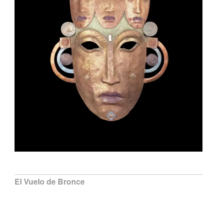
El Vuelo de Bronce