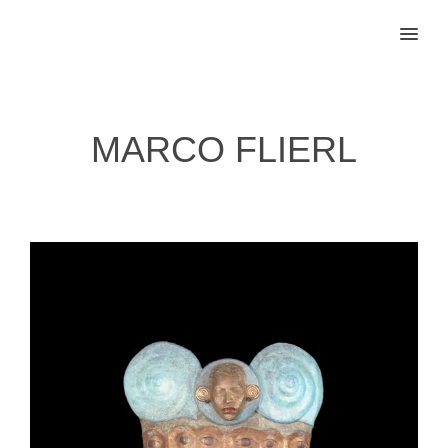
MENU
MARCO FLIERL