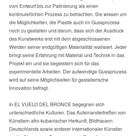
vom Entwurf bis zur Patinierung als einen
kontinuierlichen Prozess zu betrachten. Sie wissen um
die Möglichkeiten, die Plastik auch im Gussprozess
noch zu gestalten und darum, dass sich der Ausdruck
des Kunstwerks erst mit dem abgeschlossenen
Werden seiner endgültigen Materialität realisiert. Jeder
bringt seine Erfahrung mit Material und Technik in das
Projekt ein und sie begeistern sich für das
experimentelle Arbeiten. Der aufwendige Gussprozess
wird auf seine Möglichkeiten für gestalterische
Innovation befragt.
In EL VUELO DEL BRONCE begegnen sich
unterschiedliche Kulturen. Das Aufeinandertreffen von
Künstlern afro-kubanischer Herkunft, Bildhauern
Deutschlands sowie anderer internationaler Künstler