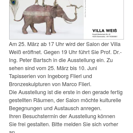
Am 25. März ab 17 Uhr wird der Salon der Villa
Weiß eröffnet. Gegen 19 Uhr führt Sie Prof. Dr.-
Ing. Peter Bartsch in die Ausstellung ein. Zu
sehen sind vom 25. März bis 10. Juni
Tapisserien von Ingeborg Flierl und
Bronzeskulpturen von Marco Flierl.
Die Ausstellung ist die erste in den gerade fertig
gestellten Räumen, der Salon möchte kulturelle
Begegnungen und Austausch anregen.
Ihren Besuchstermin der Ausstellung können
Sie frei gestalten. Bitte melden Sie sich vorher
an.