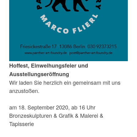
Hoffest, Einweihungsfeier und
Ausstellungseröffnung
Wir laden Sie herzlich ein gemeinsam mit uns
anzustoßen.
am 18. September 2020, ab 16 Uhr
Bronzeskulpturen & Grafik & Malerei &
Tapisserie