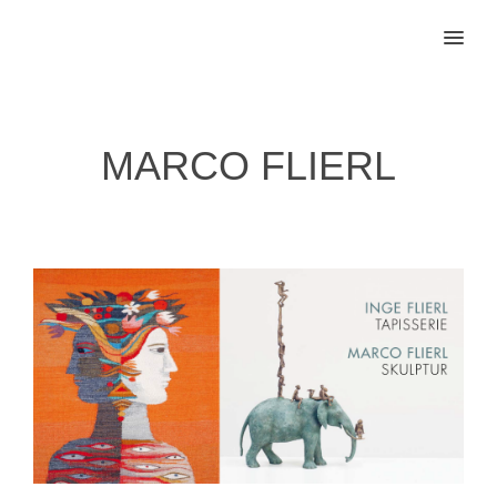
MENU
MARCO FLIERL