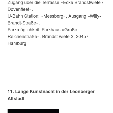
Zugang über die Terrasse »Ecke Brandstwiete /
Dovenfleet«.
U-Bahn Station: »Messberg«, Ausgang »Willy-
Brandt-Straße«.
Parkmöglichkeit: Parkhaus »Große
Reichenstraße«. Brandst wiete 3, 20457
Hamburg
11. Lange Kunstnacht in der Leonberger
Altstadt