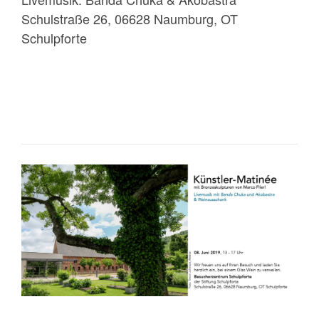
Schulstraße 26, 06628 Naumburg, OT
Schulpforte