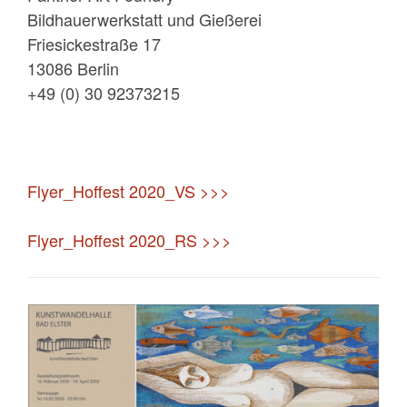
Bildhauerwerkstatt und Gießerei
Friesickestraße 17
13086 Berlin
+49 (0) 30 92373215
Flyer_Hoffest 2020_VS >>>
Flyer_Hoffest 2020_RS >>>