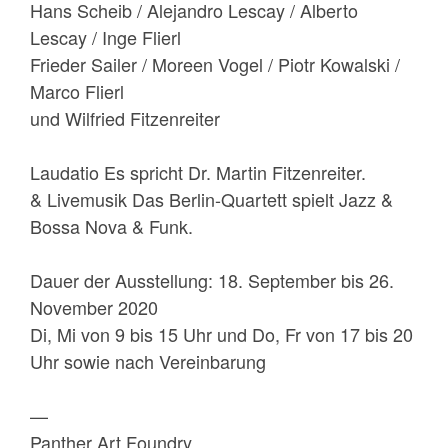
Hans Scheib / Alejandro Lescay / Alberto
Lescay / Inge Flierl
Frieder Sailer / Moreen Vogel / Piotr Kowalski /
Marco Flierl
und Wilfried Fitzenreiter
Laudatio Es spricht Dr. Martin Fitzenreiter.
& Livemusik Das Berlin-Quartett spielt Jazz &
Bossa Nova & Funk.
Dauer der Ausstellung: 18. September bis 26.
November 2020
Di, Mi von 9 bis 15 Uhr und Do, Fr von 17 bis 20
Uhr sowie nach Vereinbarung
—
Panther Art Foundry