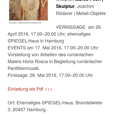
, Joachim
Skulptur
Röderer | Metall-Objekte
VERNISSAGE am 26.
April 2016, 17.00–20.00 Uhr, ehemaliges
SPIEGEL-Haus in Hamburg
EVENTS am 17. Mai 2016, 17.00–20.00 Uhr:
Vorstellung von Arbeiten des rumänischen
Malers Horia Rosca in Begleitung rumänischer
Panflötenmusik.
Finissage: 26. Mai 2016, 17.00–20.00 Uhr
Einladung als Pdf >>>
Ort: Ehemaliges SPIEGEL-Haus, Brandstwiete
3, 20457 Hamburg.