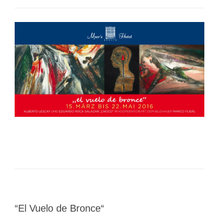
“El Vuelo de Bronce“