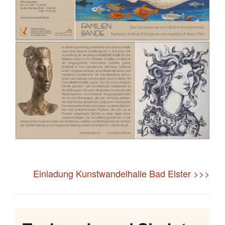
Einladung Kunstwandelhalle Bad Elster >>>