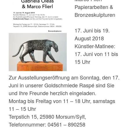
Papierarbeiten &
Bronzeskulpturen
17. Juni bis 19.
August 2018
Künstler-Matinee:
17. Juni von 11 bis
15 Uhr
Zur Ausstellungseröffnung am Sonntag, den 17.
Juni in unserer Goldschmiede Raspé sind Sie
und Ihre Freunde herzlich eingeladen.
Montag bis Freitag von 11 – 18 Uhr, samstags
11 – 15 Uhr
Terpstich 15, 25980 Morsum/Sylt,
Telefonnummer: 04561 – 890258