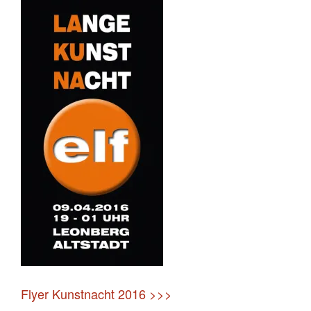
Flyer Kunstnacht 2016 >>>