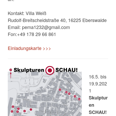
Kontakt: Villa Weiß
Rudolf-Breitscheidstraße 40, 16225 Eberswalde
Email: pema1232@gmail.com
Fon:+49 178 29 66 861
Einladungskarte >>>
16.5. bis
19.9.202
1
Skulptur
en
SCHAU!