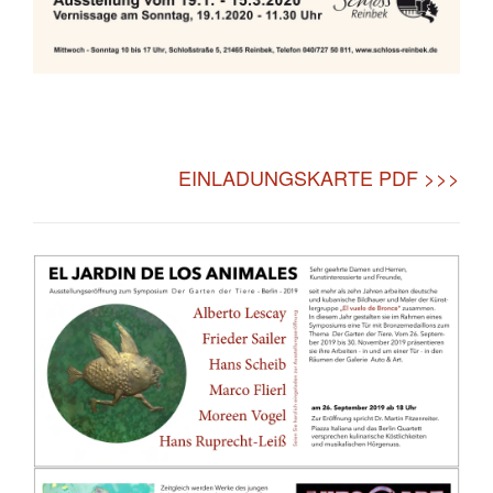
EINLADUNGSKARTE PDF >>>