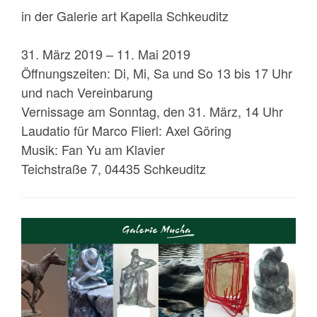
in der Galerie art Kapella Schkeuditz
31. März 2019 – 11. Mai 2019
Öffnungszeiten: Di, Mi, Sa und So 13 bis 17 Uhr
und nach Vereinbarung
Vernissage am Sonntag, den 31. März, 14 Uhr
Laudatio für Marco Flierl: Axel Göring
Musik: Fan Yu am Klavier
Teichstraße 7, 04435 Schkeuditz