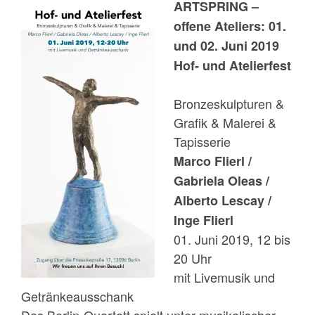
ARTSPRING –
offene Ateliers: 01.
und 02. Juni 2019
Hof- und Atelierfest
Bronzeskulpturen &
Grafik & Malerei &
Tapisserie
Marco Flierl /
Gabriela Oleas /
Alberto Lescay /
Inge Flierl
01. Juni 2019, 12 bis
20 Uhr
mit Livemusik und
Getränkeausschank