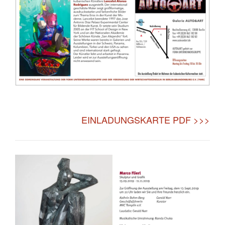
EINLADUNGSKARTE PDF >>>