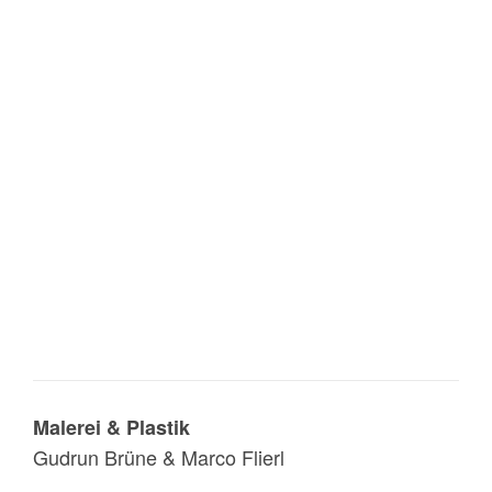
Malerei & Plastik
Gudrun Brüne & Marco Flierl