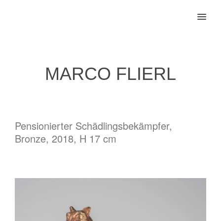
MENU
MARCO FLIERL
Pensionierter Schädlingsbekämpfer,
Bronze, 2018, H 17 cm