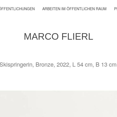
ÖFFENTLICHUNGEN
ARBEITEN IM ÖFFENTLICHEN RAUM
P
MARCO FLIERL
 Skispringerin, Bronze, 2022, L 54 cm, B 13 cm