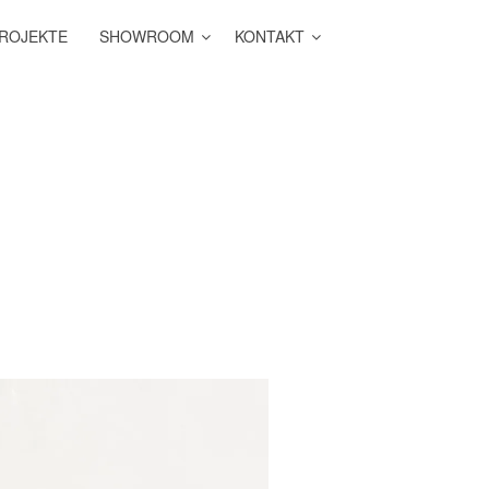
ROJEKTE
SHOWROOM
KONTAKT