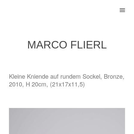
MENU
MARCO FLIERL
Kleine Kniende auf rundem Sockel, Bronze,
2010, H 20cm, (21x17x11,5)