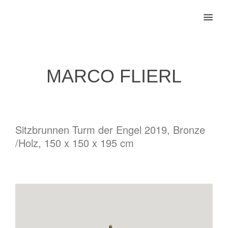
MENU
MARCO FLIERL
Sitzbrunnen Turm der Engel 2019, Bronze
/Holz, 150 x 150 x 195 cm