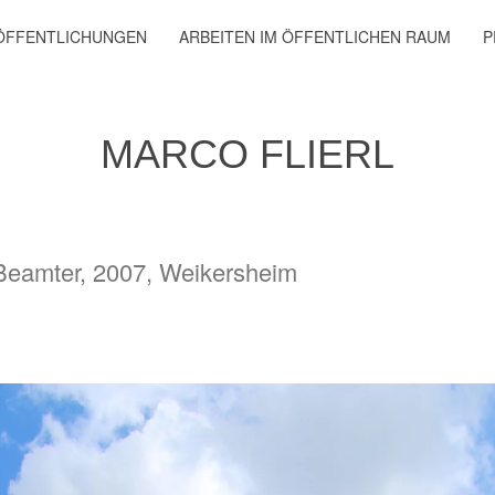
ÖFFENTLICHUNGEN
ARBEITEN IM ÖFFENTLICHEN RAUM
P
MARCO FLIERL
Beamter, 2007, Weikersheim