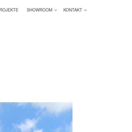
ROJEKTE
SHOWROOM
KONTAKT