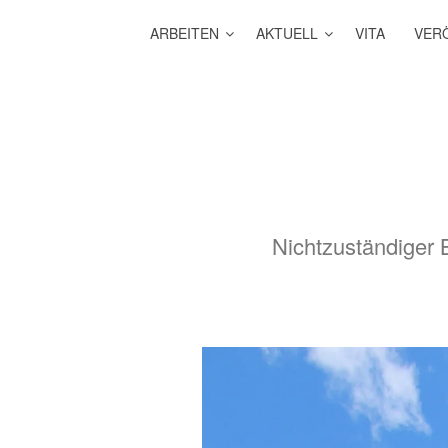
ARBEITEN
AKTUELL
VITA
VER
Nichtzuständiger 