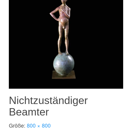
Nichtzuständiger
Beamter
Größe:
800 × 800