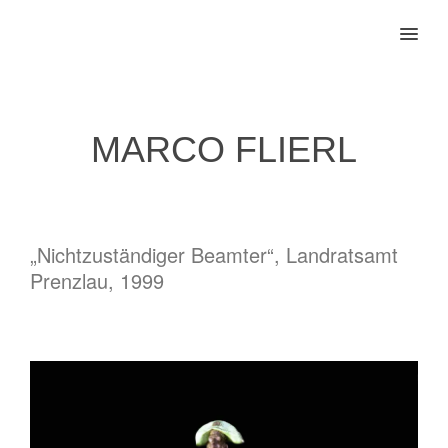
MENU
MARCO FLIERL
„Nichtzuständiger Beamter“, Landratsamt
Prenzlau, 1999