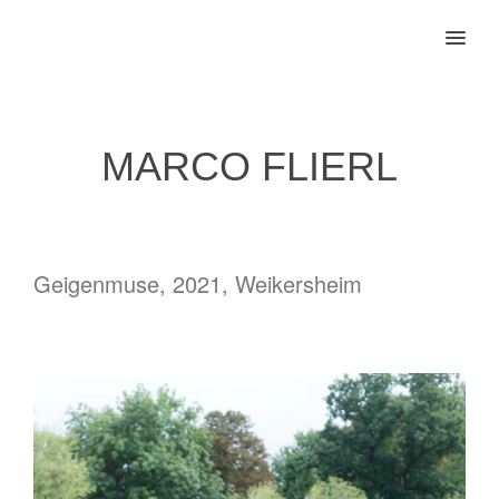
MENU
MARCO FLIERL
Geigenmuse, 2021, Weikersheim