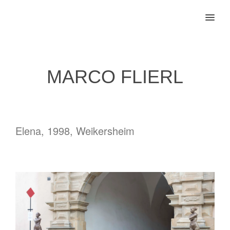
MENU
MARCO FLIERL
Elena, 1998, Weikersheim