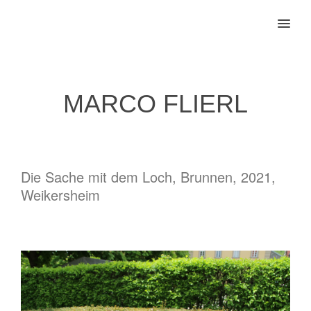
MENU
MARCO FLIERL
Die Sache mit dem Loch, Brunnen, 2021,
Weikersheim